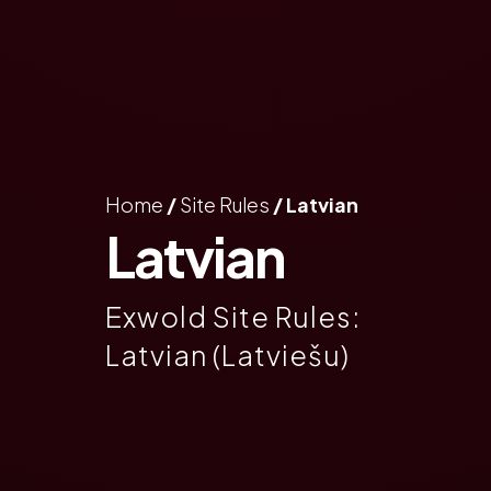
Home
/
Site Rules
/ Latvian
Latvian
Exwold Site Rules:
Latvian (Latviešu)