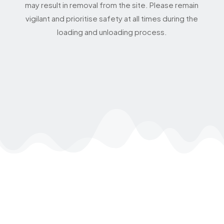
may result in removal from the site. Please remain
vigilant and prioritise safety at all times during the
loading and unloading process.