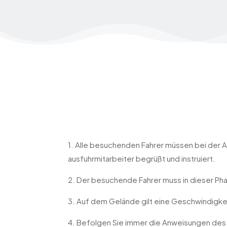
1. Alle besuchenden Fahrer müssen bei der 
ausfuhrmitarbeiter begrüßt und instruiert.
2. Der besuchende Fahrer muss in dieser Ph
3. Auf dem Gelände gilt eine Geschwindigke
4. Befolgen Sie immer die Anweisungen des