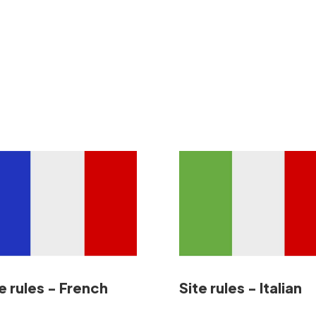
e rules - French
Site rules - Italian