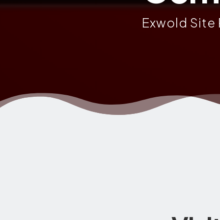
Exwold Site