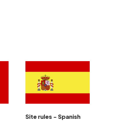
Site rules - Spanish