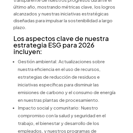
último año, mostrando métricas clave, los logros
alcanzados y nuestras iniciativas estratégicas
diseñadas para impulsar la sostenibilidad a largo
plazo.
Los aspectos clave de nuestra
estrategia ESG para 2026
incluyen:
Gestión ambiental: Actualizaciones sobre
nuestra eficiencia en el uso de recursos,
estrategias de reducción de residuos e
iniciativas específicas para disminuir las
emisiones de carbono y el consumo de energía
en nuestras plantas de procesamiento.
Impacto social y comunitario: Nuestro
compromiso con la salud y seguridad en el
trabajo, el bienestar y desarrollo de los
empleados, y nuestros programas de