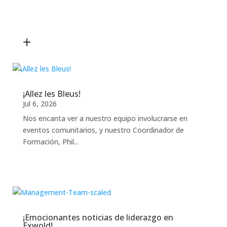
+
¡Allez les Bleus!
Jul 6, 2026
Nos encanta ver a nuestro equipo involucrarse en
eventos comunitarios, y nuestro Coordinador de
Formación, Phil...
¡Emocionantes noticias de liderazgo en
Exwold!