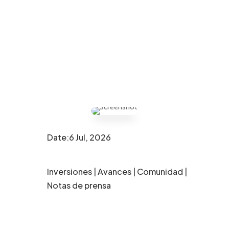
Date:6 Jul, 2026
Inversiones
|
Avances
|
Comunidad
|
Notas de prensa