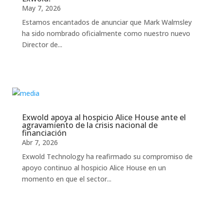
May 7, 2026
Estamos encantados de anunciar que Mark Walmsley
ha sido nombrado oficialmente como nuestro nuevo
Director de...
Exwold apoya al hospicio Alice House ante el
agravamiento de la crisis nacional de
financiación
Abr 7, 2026
Exwold Technology ha reafirmado su compromiso de
apoyo continuo al hospicio Alice House en un
momento en que el sector...