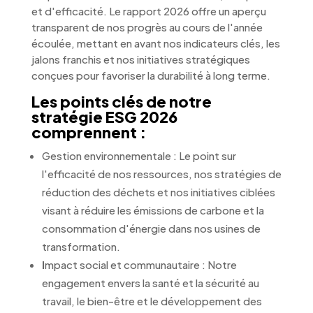
et d'efficacité. Le rapport 2026 offre un aperçu
transparent de nos progrès au cours de l'année
écoulée, mettant en avant nos indicateurs clés, les
jalons franchis et nos initiatives stratégiques
conçues pour favoriser la durabilité à long terme.
Les points clés de notre
stratégie ESG 2026
comprennent :
Gestion environnementale : Le point sur
l'efficacité de nos ressources, nos stratégies de
réduction des déchets et nos initiatives ciblées
visant à réduire les émissions de carbone et la
consommation d'énergie dans nos usines de
transformation.
I
mpact social et communautaire : Notre
engagement envers la santé et la sécurité au
travail, le bien-être et le développement des