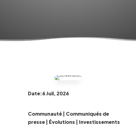
Date:6 Juil, 2026
Communauté
|
Communiqués de
presse
|
Évolutions
|
Investissements