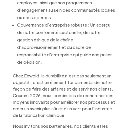
employés, ainsi que nos programmes
d'engagement au sein des communautés locales
où nous opérons.
Gouvernance d'entreprise robuste : Un aperçu
de notre conformité sectorielle, de notre
gestion éthique de la chaîne
d'approvisionnement et du cadre de
responsabilité d'entreprise qui guide nos prises
de décision.
Chez Exwold, la durabilité n'est pas seulement un
objectif ; c'est un élément fondamental de notre
façon de faire des affaires et de servir nos clients.
Courant 2026, nous continuons de rechercher des
moyens innovants pour améliorer nos processus et
créer un avenir plus sûr et plus vert pour l'industrie
de la fabrication chimique.
Nous invitons nos partenaires, nos clients et les