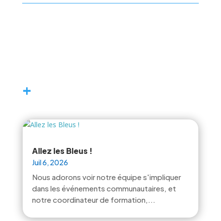
+
Allez les Bleus !
Juil 6, 2026
Nous adorons voir notre équipe s'impliquer
dans les événements communautaires, et
notre coordinateur de formation,...