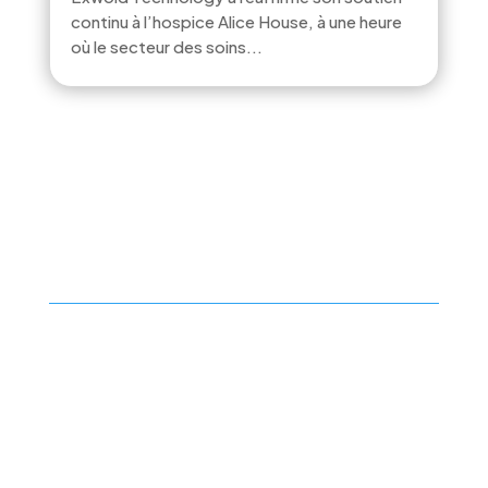
continu à l’hospice Alice House, à une heure
où le secteur des soins...