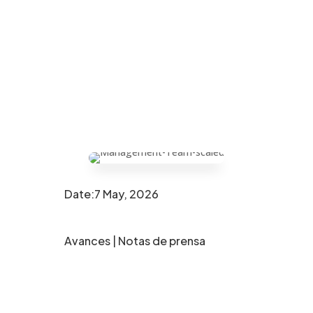
Date:7 May, 2026
Avances
|
Notas de prensa