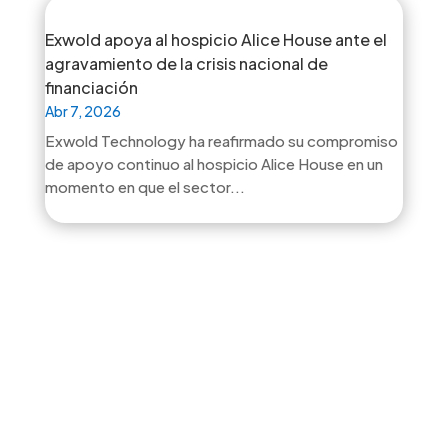
Exwold apoya al hospicio Alice House ante el
agravamiento de la crisis nacional de
financiación
Abr 7, 2026
Exwold Technology ha reafirmado su compromiso
de apoyo continuo al hospicio Alice House en un
momento en que el sector...