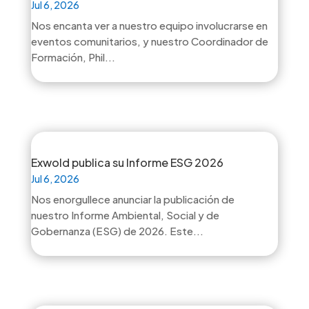
Jul 6, 2026
Nos encanta ver a nuestro equipo involucrarse en
eventos comunitarios, y nuestro Coordinador de
Formación, Phil...
Exwold publica su Informe ESG 2026
Jul 6, 2026
Nos enorgullece anunciar la publicación de
nuestro Informe Ambiental, Social y de
Gobernanza (ESG) de 2026. Este...