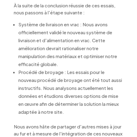
À la suite de la conclusion réussie de ces essais,
nous passons à l'étape suivante :
Système de livraison en vrac : Nous avons
officiellement validé le nouveau système de
livraison et d'alimentation en vrac. Cette
amélioration devrait rationaliser notre
manipulation des matériaux et optimiser notre
efficacité globale.
Procédé de broyage : Les essais pour le
nouveau procédé de broyage ont été tout aussi
instructifs. Nous analysons actuellement les
données et étudions diverses options de mise
en œuvre afin de déterminer la solution la mieux
adaptée à notre site.
Nous avons hâte de partager d'autres mises à jour
au fur et à mesure de l'intégration de ces nouveaux