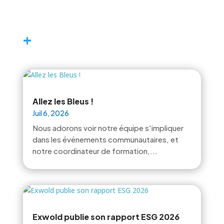
+
Allez les Bleus !
Juil 6, 2026
Nous adorons voir notre équipe s'impliquer
dans les événements communautaires, et
notre coordinateur de formation,...
Exwold publie son rapport ESG 2026