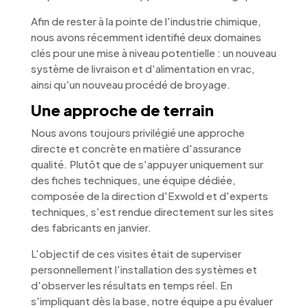
Afin de rester à la pointe de l'industrie chimique,
nous avons récemment identifié deux domaines
clés pour une mise à niveau potentielle : un nouveau
système de livraison et d'alimentation en vrac,
ainsi qu'un nouveau procédé de broyage.
Une approche de terrain
Nous avons toujours privilégié une approche
directe et concrète en matière d'assurance
qualité. Plutôt que de s'appuyer uniquement sur
des fiches techniques, une équipe dédiée,
composée de la direction d'Exwold et d'experts
techniques, s'est rendue directement sur les sites
des fabricants en janvier.
L'objectif de ces visites était de superviser
personnellement l'installation des systèmes et
d'observer les résultats en temps réel. En
s'impliquant dès la base, notre équipe a pu évaluer