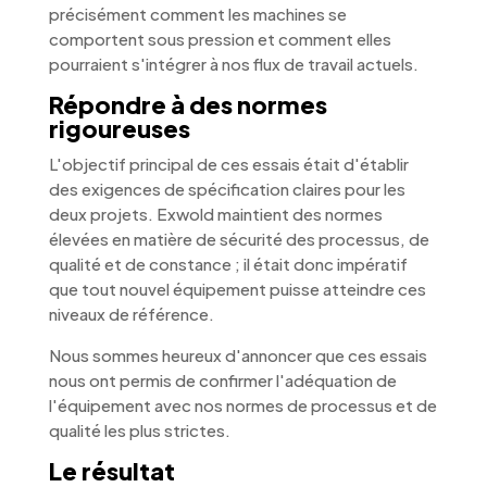
précisément comment les machines se
comportent sous pression et comment elles
pourraient s'intégrer à nos flux de travail actuels.
Répondre à des normes
rigoureuses
L'objectif principal de ces essais était d'établir
des exigences de spécification claires pour les
deux projets. Exwold maintient des normes
élevées en matière de sécurité des processus, de
qualité et de constance ; il était donc impératif
que tout nouvel équipement puisse atteindre ces
niveaux de référence.
Nous sommes heureux d'annoncer que ces essais
nous ont permis de confirmer l'adéquation de
l'équipement avec nos normes de processus et de
qualité les plus strictes.
Le résultat