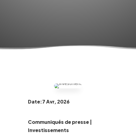
Date:7 Avr, 2026
Communiqués de presse
|
Investissements