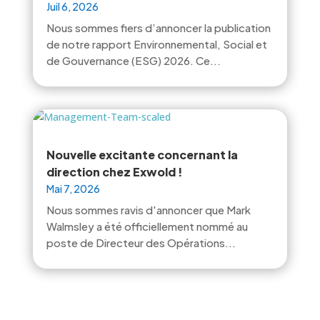
Juil 6, 2026
Nous sommes fiers d’annoncer la publication
de notre rapport Environnemental, Social et
de Gouvernance (ESG) 2026. Ce...
Nouvelle excitante concernant la
direction chez Exwold !
Mai 7, 2026
Nous sommes ravis d'annoncer que Mark
Walmsley a été officiellement nommé au
poste de Directeur des Opérations...