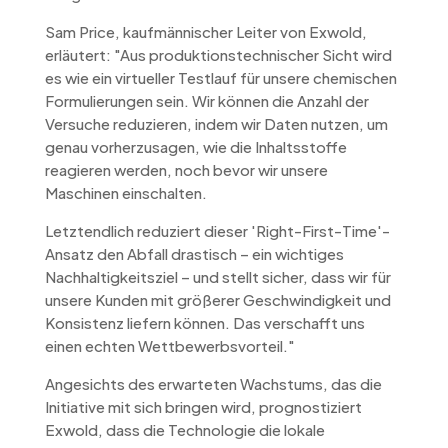
Sam Price, kaufmännischer Leiter von Exwold,
erläutert: "Aus produktionstechnischer Sicht wird
es wie ein virtueller Testlauf für unsere chemischen
Formulierungen sein. Wir können die Anzahl der
Versuche reduzieren, indem wir Daten nutzen, um
genau vorherzusagen, wie die Inhaltsstoffe
reagieren werden, noch bevor wir unsere
Maschinen einschalten.
Letztendlich reduziert dieser 'Right-First-Time'-
Ansatz den Abfall drastisch – ein wichtiges
Nachhaltigkeitsziel – und stellt sicher, dass wir für
unsere Kunden mit größerer Geschwindigkeit und
Konsistenz liefern können. Das verschafft uns
einen echten Wettbewerbsvorteil."
Angesichts des erwarteten Wachstums, das die
Initiative mit sich bringen wird, prognostiziert
Exwold, dass die Technologie die lokale