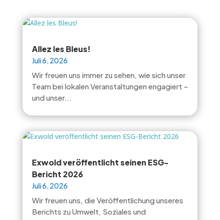
Allez les Bleus!
Juli 6, 2026
Wir freuen uns immer zu sehen, wie sich unser
Team bei lokalen Veranstaltungen engagiert –
und unser...
Exwold veröffentlicht seinen ESG-
Bericht 2026
Juli 6, 2026
Wir freuen uns, die Veröffentlichung unseres
Berichts zu Umwelt, Soziales und