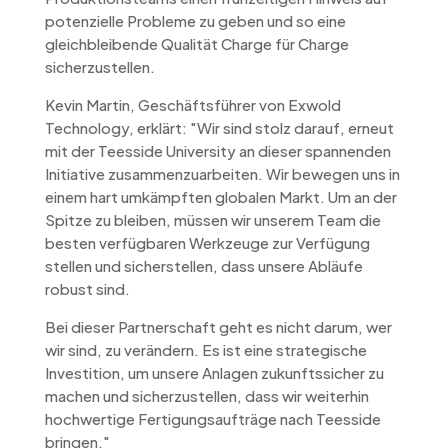
potenzielle Probleme zu geben und so eine
gleichbleibende Qualität Charge für Charge
sicherzustellen.
Kevin Martin, Geschäftsführer von Exwold
Technology, erklärt: "Wir sind stolz darauf, erneut
mit der Teesside University an dieser spannenden
Initiative zusammenzuarbeiten. Wir bewegen uns in
einem hart umkämpften globalen Markt. Um an der
Spitze zu bleiben, müssen wir unserem Team die
besten verfügbaren Werkzeuge zur Verfügung
stellen und sicherstellen, dass unsere Abläufe
robust sind.
Bei dieser Partnerschaft geht es nicht darum, wer
wir sind, zu verändern. Es ist eine strategische
Investition, um unsere Anlagen zukunftssicher zu
machen und sicherzustellen, dass wir weiterhin
hochwertige Fertigungsaufträge nach Teesside
bringen."