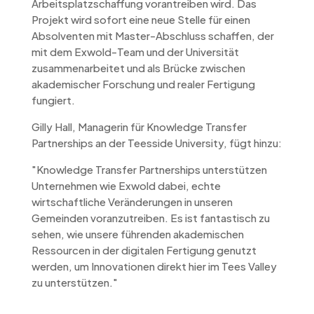
Arbeitsplatzschaffung vorantreiben wird. Das
Projekt wird sofort eine neue Stelle für einen
Absolventen mit Master-Abschluss schaffen, der
mit dem Exwold-Team und der Universität
zusammenarbeitet und als Brücke zwischen
akademischer Forschung und realer Fertigung
fungiert.
Gilly Hall, Managerin für Knowledge Transfer
Partnerships an der Teesside University, fügt hinzu:
"Knowledge Transfer Partnerships unterstützen
Unternehmen wie Exwold dabei, echte
wirtschaftliche Veränderungen in unseren
Gemeinden voranzutreiben. Es ist fantastisch zu
sehen, wie unsere führenden akademischen
Ressourcen in der digitalen Fertigung genutzt
werden, um Innovationen direkt hier im Tees Valley
zu unterstützen."