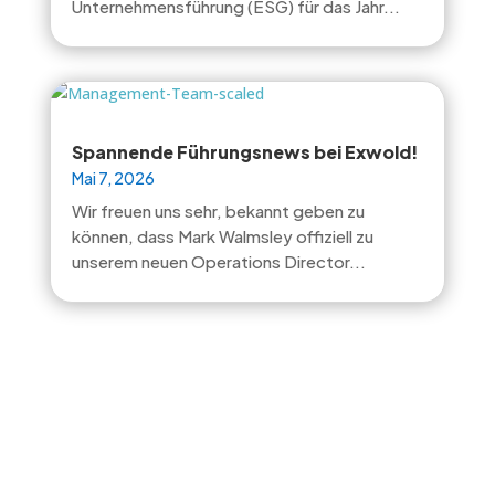
Unternehmensführung (ESG) für das Jahr...
Spannende Führungsnews bei Exwold!
Mai 7, 2026
Wir freuen uns sehr, bekannt geben zu
können, dass Mark Walmsley offiziell zu
unserem neuen Operations Director...