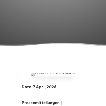
Date:7 Apr., 2026
Pressemitteilungen
|