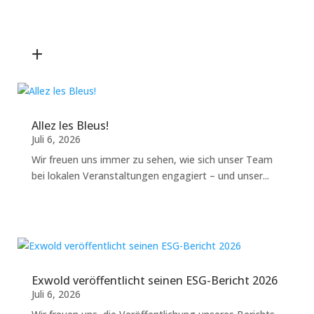
+
Allez les Bleus!
Juli 6, 2026
Wir freuen uns immer zu sehen, wie sich unser Team
bei lokalen Veranstaltungen engagiert – und unser...
Exwold veröffentlicht seinen ESG-Bericht 2026
Juli 6, 2026