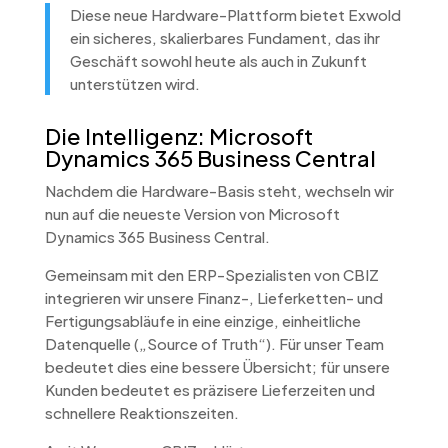
Diese neue Hardware-Plattform bietet Exwold
ein sicheres, skalierbares Fundament, das ihr
Geschäft sowohl heute als auch in Zukunft
unterstützen wird.
Die Intelligenz: Microsoft
Dynamics 365 Business Central
Nachdem die Hardware-Basis steht, wechseln wir
nun auf die neueste Version von Microsoft
Dynamics 365 Business Central.
Gemeinsam mit den ERP-Spezialisten von CBIZ
integrieren wir unsere Finanz-, Lieferketten- und
Fertigungsabläufe in eine einzige, einheitliche
Datenquelle („Source of Truth“). Für unser Team
bedeutet dies eine bessere Übersicht; für unsere
Kunden bedeutet es präzisere Lieferzeiten und
schnellere Reaktionszeiten.