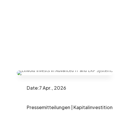
Date:7 Apr., 2026
Pressemitteilungen
|
Kapitalinvestition