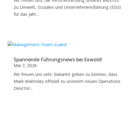
Wir freuen uns, die Veröffentlichung unseres Berichts
zu Umwelt, Soziales und Unternehmensführung (ESG)
für das Jahr...
Spannende Führungsnews bei Exwold!
Mai 7, 2026
Wir freuen uns sehr, bekannt geben zu können, dass
Mark Walmsley offiziell zu unserem neuen Operations
Director...